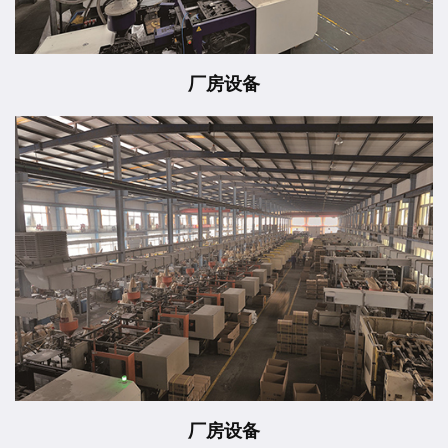
厂房设备
厂房设备