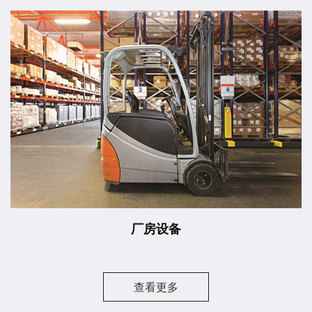
厂房设备
查看更多