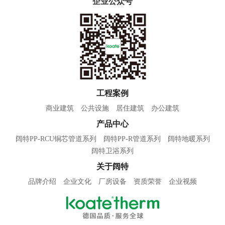
企业公众号
工程案例
商业建筑
公共设施
居住建筑
办公建筑
产品中心
阔特PP-RCU铜芯管道系列
阔特PP-R管道系列
阔特地暖系列
阔特卫浴系列
关于阔特
品牌介绍
企业文化
厂房设备
资质荣誉
企业视频