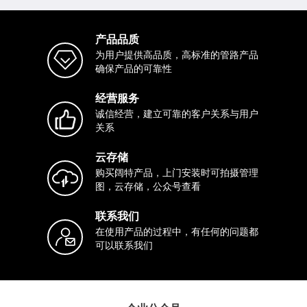
产品品质
为用户提供高品质，高标准的管路产品
确保产品的可靠性
经营服务
诚信经营，建立可靠的客户关系与用户
关系
云存储
购买阔特产品，上门安装时可拍摄管理
图，云存储，公众号查看
联系我们
在使用产品的过程中，有任何的问题都
可以联系我们