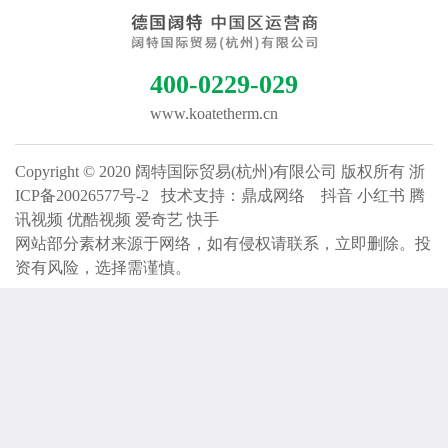
400-0229-029
www.koatetherm.cn
Copyright © 2020 阔特国际贸易(杭州)有限公司 版权所有
浙
ICP备20026577号-2
技术支持：
鼎成网络
抖音
小红书
腾
讯视频
优酷视频
爱奇艺
快手
网站部分素材来源于网络，如有侵权请联系，立即删除。投
资有风险，选择需谨慎。