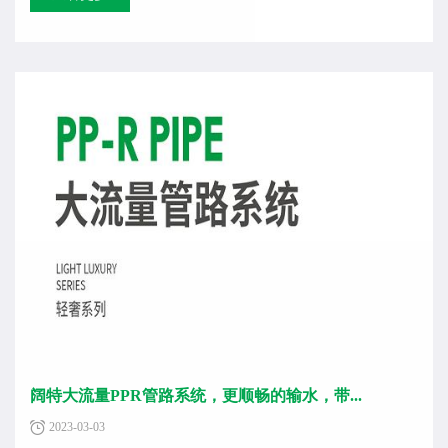
阔特大流量PPR管路系统，更顺畅的输水，带...
2023-03-03