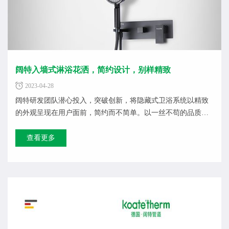
阔特入墙式淋浴花洒，简约设计，别样精致
2023-04-28
阔特研发团队潜心投入，突破创新，将隐藏式卫浴系统以精致
的外观呈现在用户面前，简约而不简单。以一丝不苟的品质和
精巧的结构设...
查看更多