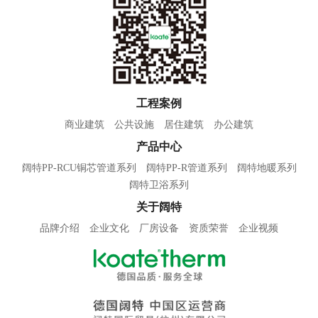
工程案例
商业建筑
公共设施
居住建筑
办公建筑
产品中心
阔特PP-RCU铜芯管道系列
阔特PP-R管道系列
阔特地暖系列
阔特卫浴系列
关于阔特
品牌介绍
企业文化
厂房设备
资质荣誉
企业视频