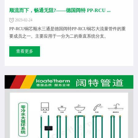
顺流而下，畅通无阻?——德国阔特 PP-RCU ...
2023-02-24
PP-RCU铜芯顺水三通是德国阔特PP-RCU铜芯大流量管件的重
要成员之一。主要应用于一分为二的垂直系统分支。
查看更多