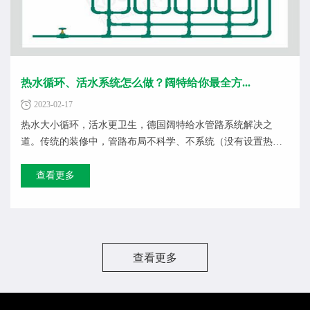
热水循环、活水系统怎么做？阔特给你最全方...
2023-02-17
热水大小循环，活水更卫生，德国阔特给水管路系统解决之
道。传统的装修中，管路布局不科学、不系统（没有设置热水
循环系统等），...
查看更多
查看更多