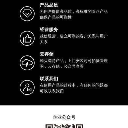
产品品质
为用户提供高品质，高标准的管路产品
确保产品的可靠性
经营服务
诚信经营，建立可靠的客户关系与用户
关系
云存储
购买阔特产品，上门安装时可拍摄管理
图，云存储，公众号查看
联系我们
在使用产品的过程中，有任何的问题都
可以联系我们
企业公众号