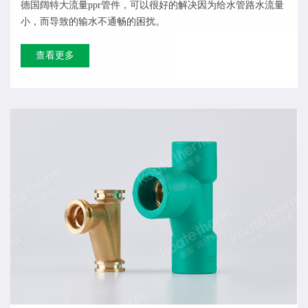
德国阔特大流量ppr管件，可以很好的解决因为给水管路水流量
小，而导致的输水不通畅的困扰。 ​
查看更多