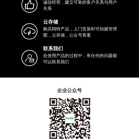
诚信经营，建立可靠的客户关系与用户
关系
云存储
购买阔特产品，上门安装时可拍摄管理
图，云存储，公众号查看
联系我们
在使用产品的过程中，有任何的问题都
可以联系我们
企业公众号