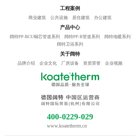
工程案例
商业建筑
公共设施
居住建筑
办公建筑
产品中心
阔特PP-RCU铜芯管道系列
阔特PP-R管道系列
阔特地暖系列
阔特卫浴系列
关于阔特
品牌介绍
企业文化
厂房设备
资质荣誉
企业视频
400-0229-029
www.koatetherm.cn