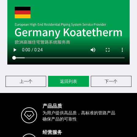
上一个
返回列表
下一个
产品品质
为用户提供高品质，高标准的管路产品
确保产品的可靠性
经营服务