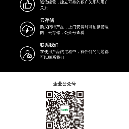
诚信经营，建立可靠的客户关系与用户
关系
云存储
购买阔特产品，上门安装时可拍摄管理
图，云存储，公众号查看
联系我们
在使用产品的过程中，有任何的问题都
可以联系我们
企业公众号