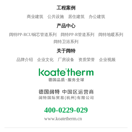
工程案例
商业建筑
公共设施
居住建筑
办公建筑
产品中心
阔特PP-RCU铜芯管道系列
阔特PP-R管道系列
阔特地暖系列
阔特卫浴系列
关于阔特
品牌介绍
企业文化
厂房设备
资质荣誉
企业视频
400-0229-029
www.koatetherm.cn