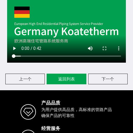
上一个
返回列表
下一个
产品品质
为用户提供高品质，高标准的管路产品
确保产品的可靠性
经营服务