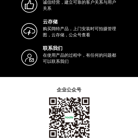
诚信经营，建立可靠的客户关系与用户
关系
云存储
购买阔特产品，上门安装时可拍摄管理
图，云存储，公众号查看
联系我们
在使用产品的过程中，有任何的问题都
可以联系我们
企业公众号