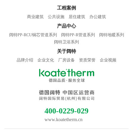
工程案例
商业建筑
公共设施
居住建筑
办公建筑
产品中心
阔特PP-RCU铜芯管道系列
阔特PP-R管道系列
阔特地暖系列
阔特卫浴系列
关于阔特
品牌介绍
企业文化
厂房设备
资质荣誉
企业视频
400-0229-029
www.koatetherm.cn