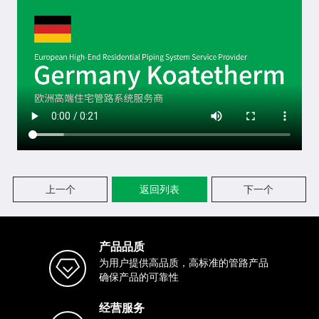
上一个
返回列表
下一个
产品品质
为用户提供高品质，高标准的管路产品
确保产品的可靠性
经营服务