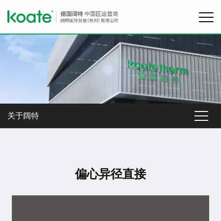
关于阔特
偏心异径直接