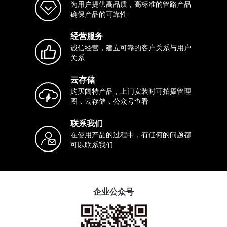
为用户提供高品质，高标准的管路产品
确保产品的可靠性
经营服务
诚信经营，建立可靠的客户关系与用户
关系
云存储
购买阔特产品，上门安装时可拍摄管理
图，云存储，公众号查看
联系我们
在使用产品的过程中，有任何的问题都
可以联系我们
企业公众号