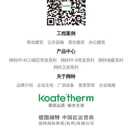
工程案例
商业建筑
公共设施
居住建筑
办公建筑
产品中心
阔特PP-RCU铜芯管道系列
阔特PP-R管道系列
阔特地暖系列
阔特卫浴系列
关于阔特
品牌介绍
企业文化
厂房设备
资质荣誉
企业视频