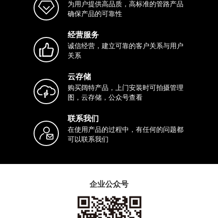
为用户提供高品质，高标准的管路产品
确保产品的可靠性
经营服务
诚信经营，建立可靠的客户关系与用户
关系
云存储
购买阔特产品，上门安装时可拍摄管理
图，云存储，公众号查看
联系我们
在使用产品的过程中，有任何的问题都
可以联系我们
企业公众号