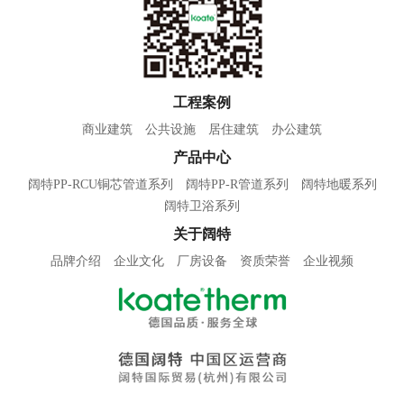
工程案例
商业建筑
公共设施
居住建筑
办公建筑
产品中心
阔特PP-RCU铜芯管道系列
阔特PP-R管道系列
阔特地暖系列
阔特卫浴系列
关于阔特
品牌介绍
企业文化
厂房设备
资质荣誉
企业视频