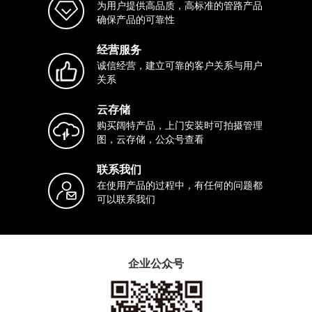
为用户提供高品质，高标准的管路产品
确保产品的可靠性
经营服务
诚信经营，建立可靠的客户关系与用户
关系
云存储
购买阔特产品，上门安装时可拍摄管理
图，云存储，公众号查看
联系我们
在使用产品的过程中，有任何的问题都
可以联系我们
企业公众号