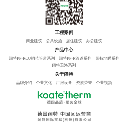
工程案例
商业建筑
公共设施
居住建筑
办公建筑
产品中心
阔特PP-RCU铜芯管道系列
阔特PP-R管道系列
阔特地暖系列
阔特卫浴系列
关于阔特
品牌介绍
企业文化
厂房设备
资质荣誉
企业视频