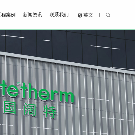
工程案例
新闻资讯
联系我们
|
英文