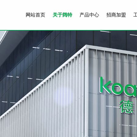
网站首页
关于阔特
产品中心
招商加盟