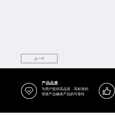
上一个
产品品质
为用户提供高品质，高标准的
管路产品确保产品的可靠性