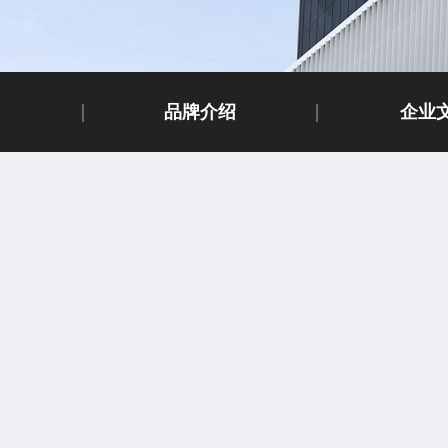
品牌介绍
企业