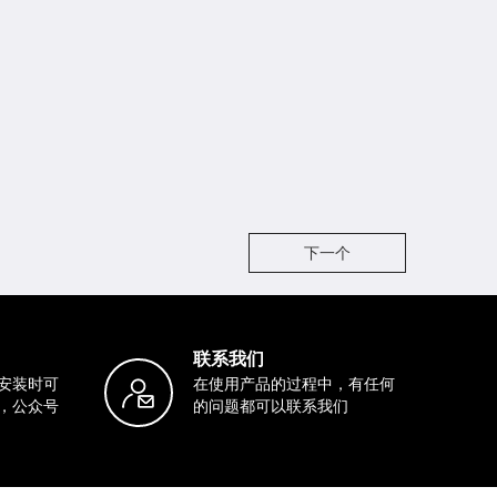
下一个
联系我们
安装时可
在使用产品的过程中，有任何
，公众号
的问题都可以联系我们