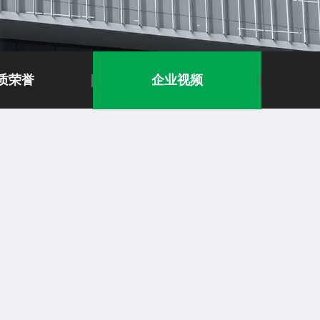
质荣誉
企业视频