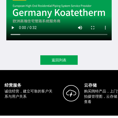
返回列表
经营服务
云存储
诚信经营，建立可靠的客户关
购买阔特产品，上门
系与用户关系
拍摄管理图，云存储
查看