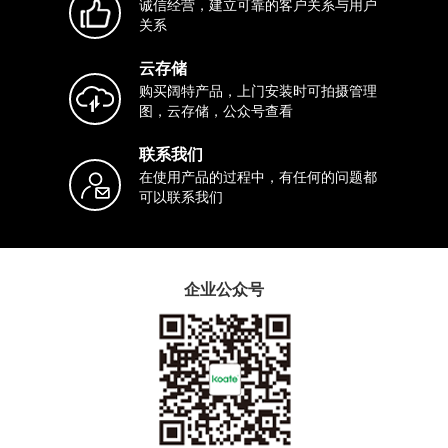
诚信经营，建立可靠的客户关系与用户
关系
云存储
购买阔特产品，上门安装时可拍摄管理
图，云存储，公众号查看
联系我们
在使用产品的过程中，有任何的问题都
可以联系我们
企业公众号