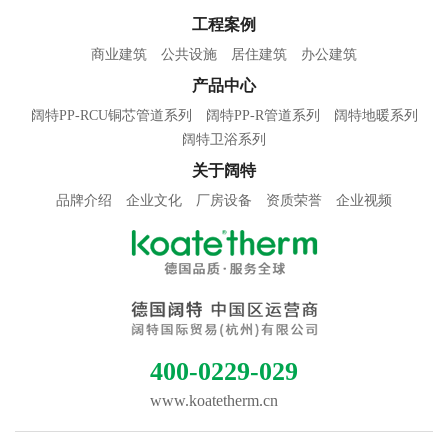
工程案例
商业建筑
公共设施
居住建筑
办公建筑
产品中心
阔特PP-RCU铜芯管道系列
阔特PP-R管道系列
阔特地暖系列
阔特卫浴系列
关于阔特
品牌介绍
企业文化
厂房设备
资质荣誉
企业视频
400-0229-029
www.koatetherm.cn