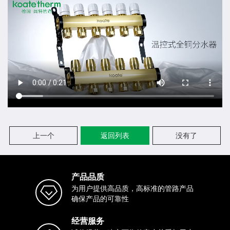
上一个
返回列表
没有了
产品品质
为用户提供高品质，高标准的管路产品
确保产品的可靠性
经营服务